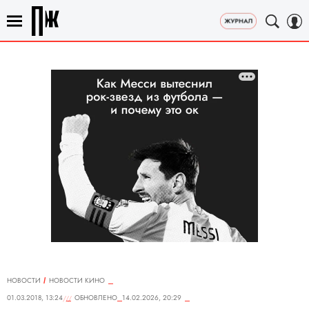
НОВОСТИ
НОВОСТИ КИНО
01.03.2018, 13:24
ОБНОВЛЕНО
14.02.2026, 20:29