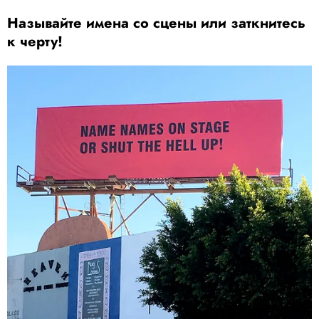
Называйте имена со сцены или заткнитесь
к черту!