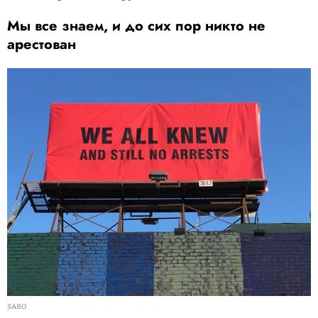
Мы все знаем, и до сих пор никто не
арестован
SABO