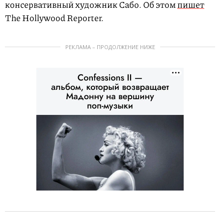
консервативный художник Сабо. Об этом
пишет
The Hollywood Reporter.
РЕКЛАМА – ПРОДОЛЖЕНИЕ НИЖЕ