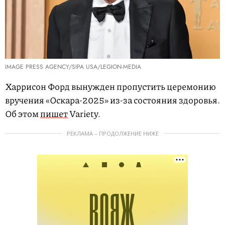
IMAGE PRESS AGENCY/SIPA USA/LEGION-MEDIA
Харрисон Форд вынужден пропустить церемонию
вручения «Оскара-2025» из-за состояния здоровья.
Об этом
пишет
Variety.
РЕКЛАМА – ПРОДОЛЖЕНИЕ НИЖЕ