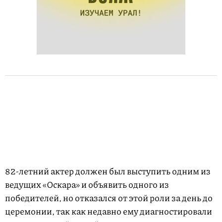
82-летний актер должен был выступить одним из
ведущих «Оскара» и объявить одного из
победителей, но отказался от этой роли за день до
церемонии, так как недавно ему диагностировали