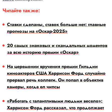
Читайте также:
Ставки сделаны, ставок больше нет: главные
прогнозы на «Оскар-2025»
20 самых знаковых и скандальных моментов
за всю историю премии «Оскар»
На церемонии вручения премии Гильдии
киноактеров США Харрисон Форд случайно
прервал речь коллеги. Он попал в объектив
камеры, когда ел чипсы
«Работать с талантливыми людьми весело»:
Харрисон Форд рассказал, что продолжает