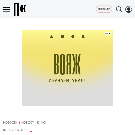
НОВОСТИ
НОВОСТИ КИНО
02.03.2025, 15:12