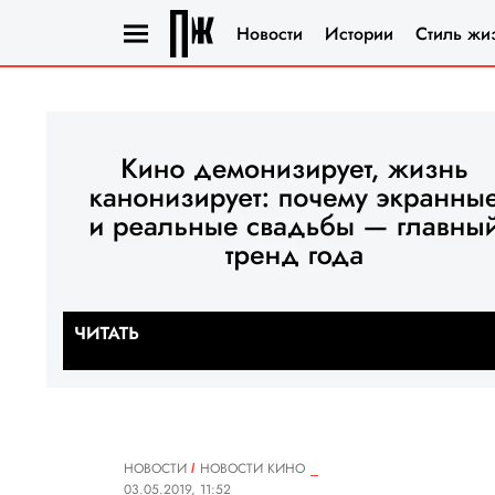
Новости
Истории
Стиль жи
НОВОСТИ
НОВОСТИ КИНО
03.05.2019, 11:52