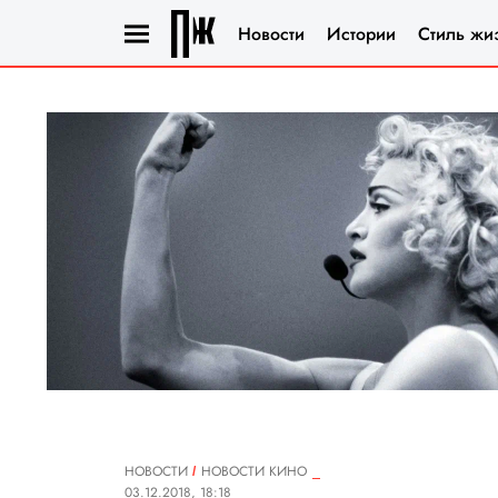
Новости
Истории
Стиль жи
НОВОСТИ
НОВОСТИ КИНО
03.12.2018, 18:18