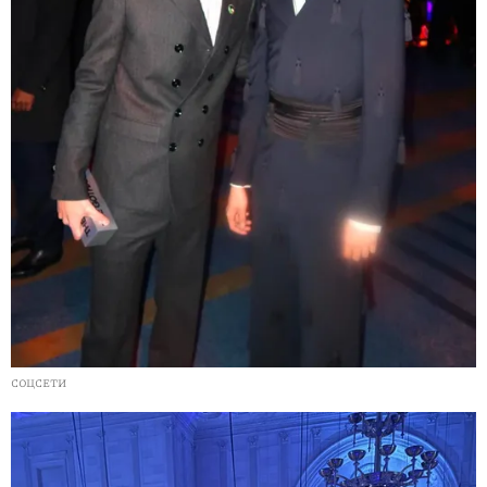
СОЦСЕТИ