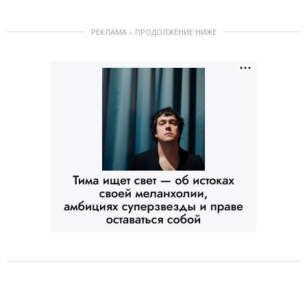
РЕКЛАМА – ПРОДОЛЖЕНИЕ НИЖЕ