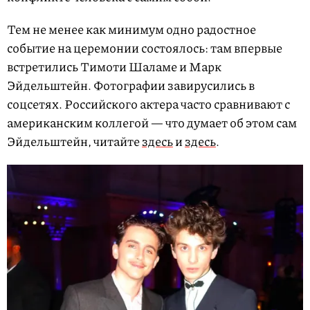
Тем не менее как минимум одно радостное
событие на церемонии состоялось: там впервые
встретились Тимоти Шаламе и Марк
Эйдельштейн. Фотографии завирусились в
соцсетях. Российского актера часто сравнивают с
американским коллегой — что думает об этом сам
Эйдельштейн, читайте
здесь
и
здесь
.