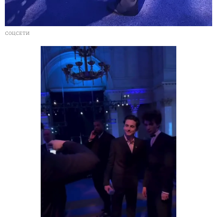
СОЦСЕТИ