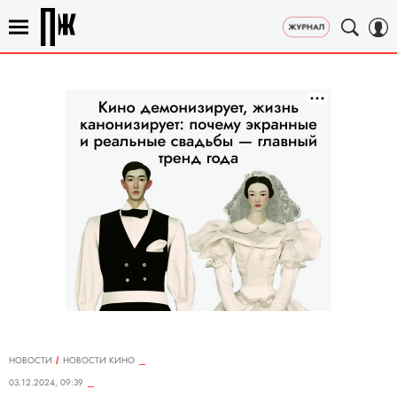
НОВОСТИ
НОВОСТИ КИНО
03.12.2024, 09:39