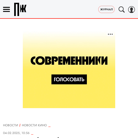
НОВОСТИ
НОВОСТИ КИНО
04.02.2025, 10:56