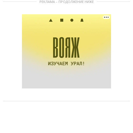
РЕКЛАМА – ПРОДОЛЖЕНИЕ НИЖЕ