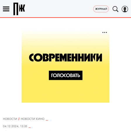
НОВОСТИ
НОВОСТИ КИНО
04.12.2024, 13:35