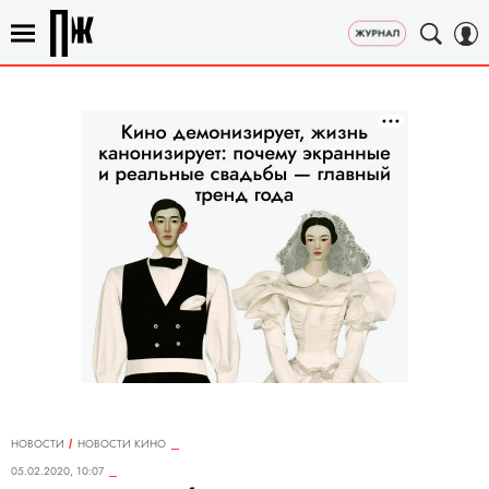
НОВОСТИ
НОВОСТИ КИНО
05.02.2020, 10:07