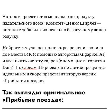
Автором проекта стал менеджер по продукту
издательского дома «Комитет» Денис Ширяев —
он также добавил к изначально беззвучному видео
озвучку.
Нейросетям удалось поднять разрешение ролика
до качества 4K (с помощью алгоритма Gigapixel AI)
и увеличить частоту кадров (с помощью алгоритма
Dain). По
словам
Ширяева, он не считает результат
идеальным и скоро представит вторую версию
«Прибытия поезда».
Так выглядит оригинальное
«Прибытие поезда»: