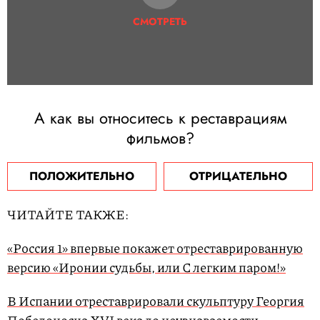
СМОТРЕТЬ
А как вы относитесь к реставрациям
фильмов?
ПОЛОЖИТЕЛЬНО
ОТРИЦАТЕЛЬНО
ЧИТАЙТЕ ТАКЖЕ:
«Россия 1» впервые покажет отреставрированную
версию «Иронии судьбы, или С легким паром!»
В Испании отреставрировали скульптуру Георгия
Победоносца XVI века до неузнаваемости