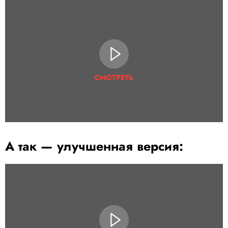
СМОТРЕТЬ
А так — улучшенная версия: