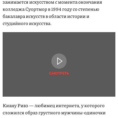
занимается искусством с момента окончания
колледжа Суортмор в 1994 году со степенью
бакалавра искусств в области истории и
студийного искусства.
СМОТРЕТЬ
Киану Ривз — любимец интернета, у которого
сложился образ грустного мужчины-одиночки