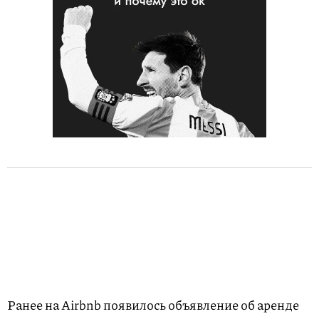
Ранее на Airbnb появилось объявление об аренде