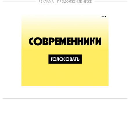
РЕКЛАМА – ПРОДОЛЖЕНИЕ НИЖЕ