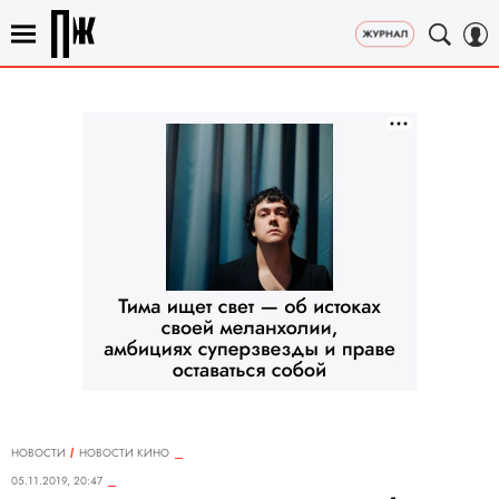
НОВОСТИ
НОВОСТИ КИНО
05.11.2019, 20:47