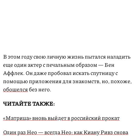
В этом году свою личную жизнь пытался наладить
еще один актер с печальным образом — Бен
Аффлек. Он даже пробовал искать спутницу с
помощью приложения для знакомств, но, похоже,
обошелся
без него.
ЧИТАЙТЕ ТАКЖЕ:
«Матрица» вновь выйдет в российский прокат
Один раз Нео — всегда Нео: как Киану Ривз снова