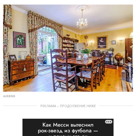
AIRBNB
РЕКЛАМА – ПРОДОЛЖЕНИЕ НИЖЕ