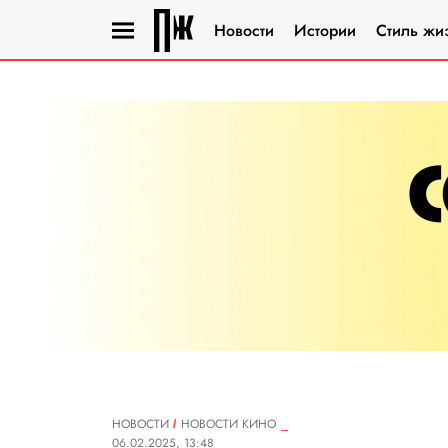
Новости
Истории
Стиль жи
НОВОСТИ
НОВОСТИ КИНО
06.02.2025, 13:48