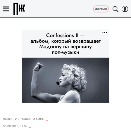
НОВОСТИ
НОВОСТИ КИНО
06.08.2020, 17:04