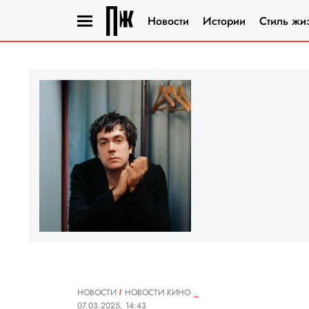
Новости
Истории
Стиль жи
НОВОСТИ
НОВОСТИ КИНО
07.03.2025, 14:43