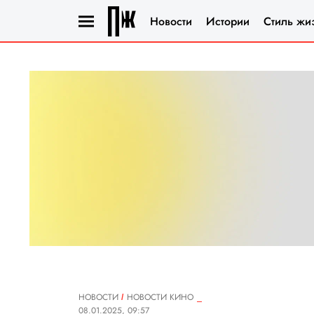
Новости
Истории
Стиль жи
НОВОСТИ
НОВОСТИ КИНО
08.01.2025, 09:57