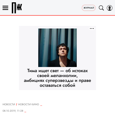
НОВОСТИ
НОВОСТИ КИНО
08.10.2019, 11:28