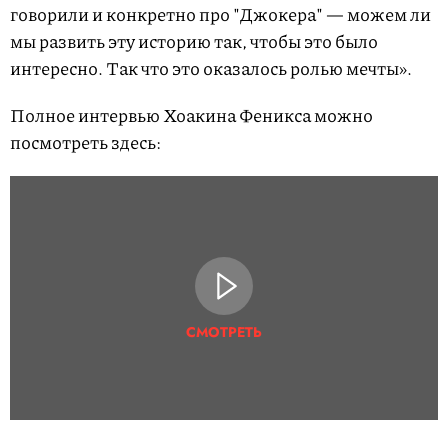
говорили и конкретно про "Джокера" — можем ли
мы развить эту историю так, чтобы это было
интересно. Так что это оказалось ролью мечты».
Полное интервью Хоакина Феникса можно
посмотреть здесь:
СМОТРЕТЬ