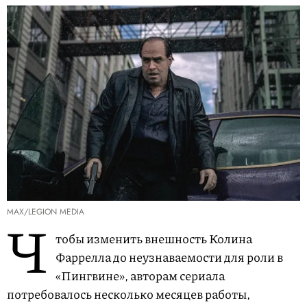
MAX/LEGION MEDIA
Ч
тобы изменить внешность Колина
Фаррелла до неузнаваемости для роли в
«Пингвине», авторам сериала
потребовалось несколько месяцев работы,