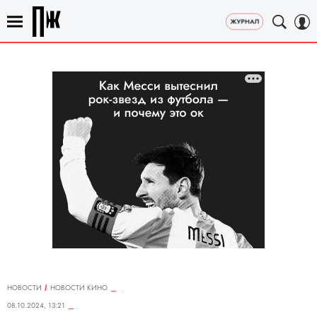
НОВОСТИ
НОВОСТИ КИНО
08.10.2024, 13:21