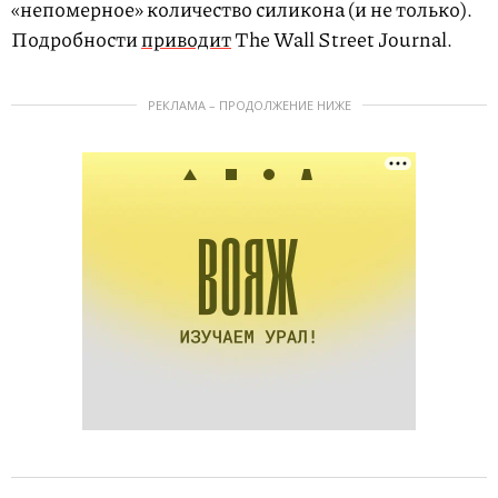
«непомерное» количество силикона (и не только).
Подробности
приводит
The Wall Street Journal.
РЕКЛАМА – ПРОДОЛЖЕНИЕ НИЖЕ