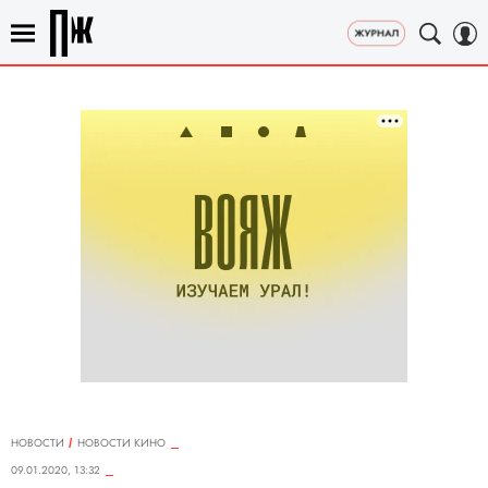
НОВОСТИ
НОВОСТИ КИНО
09.01.2020, 13:32