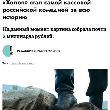
«Холоп» стал самой кассовой
российской комедией за всю
историю
На данный момент картина собрала почти
2 миллиарда рублей.
РЕДАКЦИЯ «ПРАВИЛ ЖИЗНИ»
Теги:
российское кино