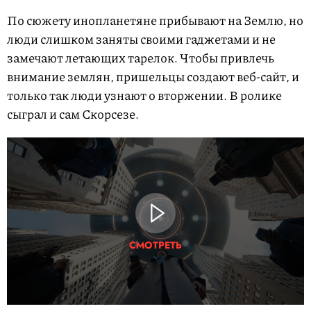
По сюжету инопланетяне прибывают на Землю, но
люди слишком заняты своими гаджетами и не
замечают летающих тарелок. Чтобы привлечь
внимание землян, пришельцы создают веб-сайт, и
только так люди узнают о вторжении. В ролике
сыграл и сам Скорсезе.
СМОТРЕТЬ