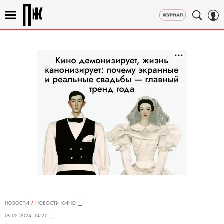
НОВОСТИ
НОВОСТИ КИНО
09.02.2024, 14:27