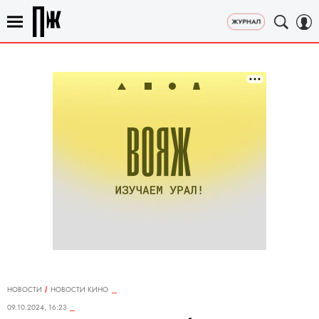
НОВОСТИ
НОВОСТИ КИНО
09.10.2024, 16:23