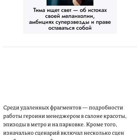
Среди удаленных фрагментов — подробности
работы героини менеджером в салоне красоты,
эпизоды в метро и на парковке. Кроме того,
изначально сценарий включал несколько сцен