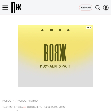
НОВОСТИ
НОВОСТИ КИНО
10.01.2018, 12:46
ОБНОВЛЕНО
14.02.2026, 20:29