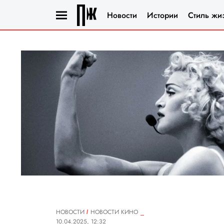
Новости
Истории
Стиль жи
НОВОСТИ
НОВОСТИ КИНО
10.04.2025, 12:32