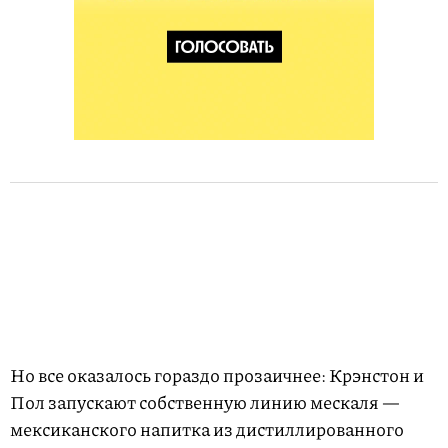
Но все оказалось гораздо прозаичнее: Крэнстон и
Пол запускают собственную линию мескаля —
мексиканского напитка из дистиллированного