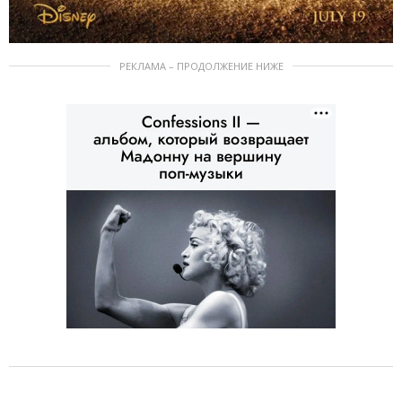
РЕКЛАМА – ПРОДОЛЖЕНИЕ НИЖЕ