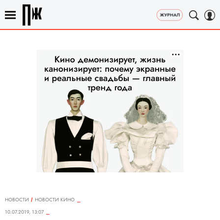
НОВОСТИ
НОВОСТИ КИНО
10.07.2019, 13:07