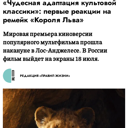
«Чудесная адаптация культовой
классики»: первые реакции на
ремейк «Короля Льва»
Мировая премьера киноверсии
популярного мультфильма прошла
накануне в Лос-Анджелесе. В России
фильм выйдет на экраны 18 июля.
РЕДАКЦИЯ «ПРАВИЛ ЖИЗНИ»