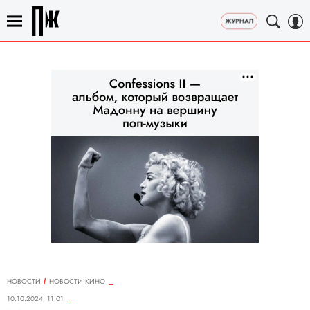
НОВОСТИ
НОВОСТИ КИНО
10.10.2024, 11:01