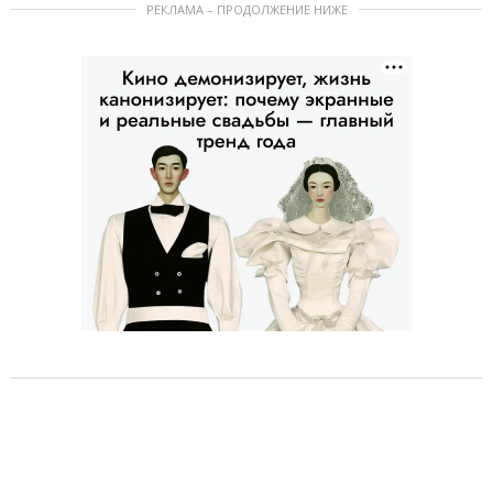
РЕКЛАМА – ПРОДОЛЖЕНИЕ НИЖЕ