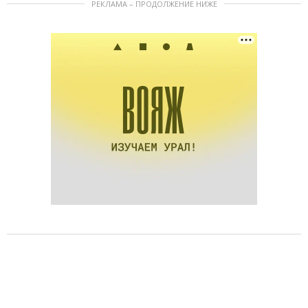
РЕКЛАМА – ПРОДОЛЖЕНИЕ НИЖЕ