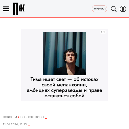
НОВОСТИ
НОВОСТИ КИНО
11.06.2024, 11:53