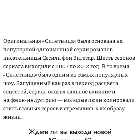
Оригинальная «Сплетница» была основана на
популярной одноименной серии романов
писательницы Сесили фон Зигесар. Шесть сезонов
сериала выходили с 2007 по 2012 год. В то время
«Сплетница» была одним из самых популярных
шоу. Запущенный как раз в период расцвета
соцсетей, сериал оказал сильное влияние и
на фэшн-индустрию — молодые люди копировали
стиль главных героев и стремились к их образу
жизни.
Ждете ли вы выхода новой