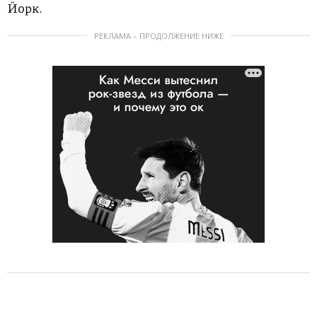
Йорк.
РЕКЛАМА – ПРОДОЛЖЕНИЕ НИЖЕ