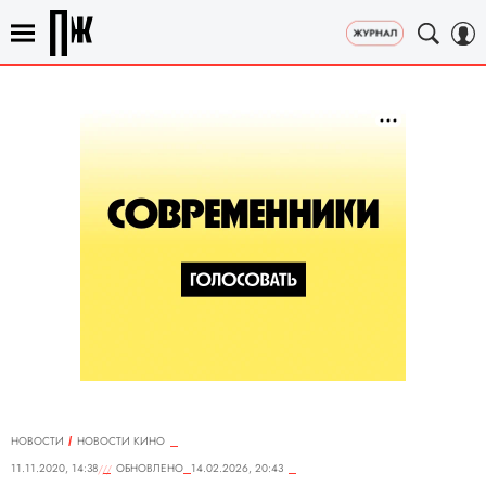
НОВОСТИ
НОВОСТИ КИНО
11.11.2020, 14:38
ОБНОВЛЕНО
14.02.2026, 20:43