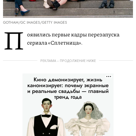
GOTHAM/GC IMAGES/GETTY IMAGES
П
оявились первые кадры перезапуска
сериала «Сплетница».
РЕКЛАМА – ПРОДОЛЖЕНИЕ НИЖЕ