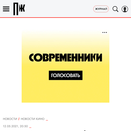
НОВОСТИ
НОВОСТИ КИНО
12.05.2021, 20:50