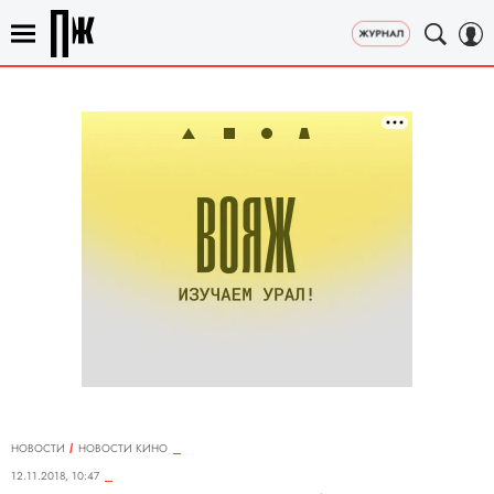
НОВОСТИ
НОВОСТИ КИНО
12.11.2018, 10:47