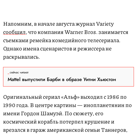
Напомним, в начале августа журнал Variety
сообщил
, что компания Warner Bros. занимается
съемками ремейка комедийного телесериала.
Однако имена сценаристов и режиссера не
раскрывались.
сейчас читают
Mattel выпустили Барби в образе Уитни Хьюстон
Оригинальный сериал «Альф» выходил с 1986 по
1990 года. В центре картины — инопланетянин по
имени Гордон Шамуэй. По сюжету, его
космический корабль потерпел крушение и
врезался в гараж американской семьи Таннеров,