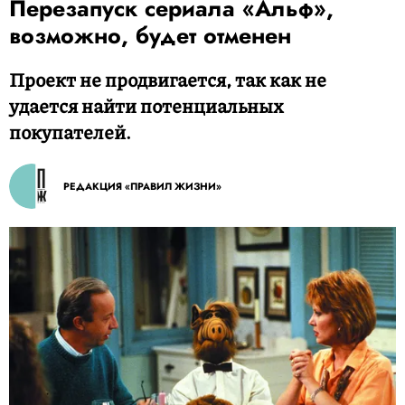
Перезапуск сериала «Альф»,
возможно, будет отменен
Проект не продвигается, так как не
удается найти потенциальных
покупателей.
РЕДАКЦИЯ «ПРАВИЛ ЖИЗНИ»