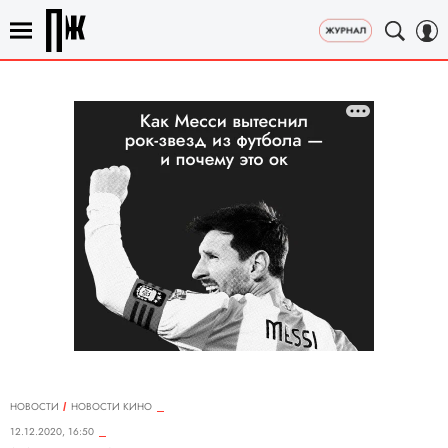
НОВОСТИ
НОВОСТИ КИНО
12.12.2020, 16:50