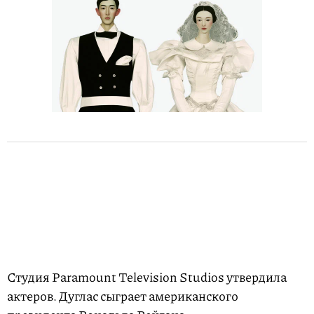
Студия Paramount Television Studios утвердила
актеров. Дуглас сыграет американского