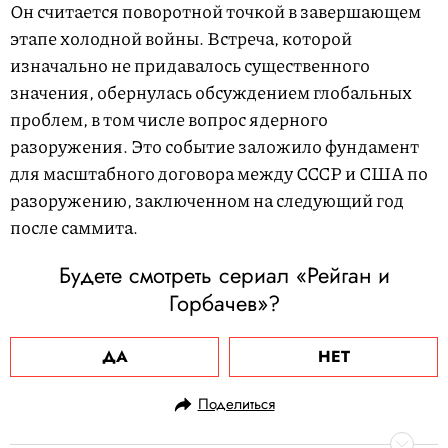
Он считается поворотной точкой в завершающем
этапе холодной войны. Встреча, которой
изначально не придавалось существенного
значения, обернулась обсуждением глобальных
проблем, в том числе вопрос ядерного
разоружения. Это событие заложило фундамент
для масштабного договора между СССР и США по
разоружению, заключенном на следующий год
после саммита.
Будете смотреть сериал «Рейган и
Горбачев»?
ДА
НЕТ
Поделиться