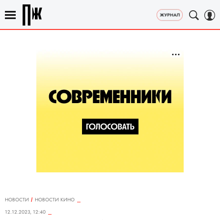
НОВОСТИ
НОВОСТИ КИНО
12.12.2023, 12:40