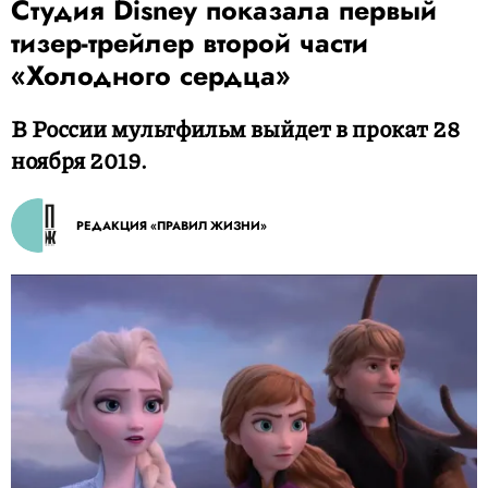
Студия Disney показала первый
тизер-трейлер второй части
«Холодного сердца»
В России мультфильм выйдет в прокат 28
ноября 2019.
РЕДАКЦИЯ «ПРАВИЛ ЖИЗНИ»