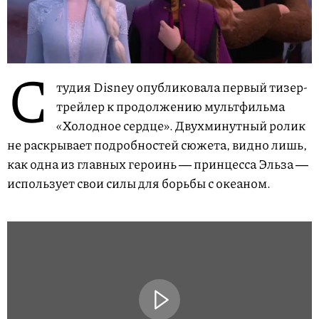
С
тудия Disney опубликовала первый тизер-
трейлер к продолжению мультфильма
«Холодное сердце». Двухминутный ролик
не раскрывает подробностей сюжета, видно лишь,
как одна из главных героинь ― принцесса Эльза ―
использует свои силы для борьбы с океаном.