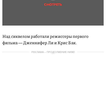
СМОТРЕТЬ
Над сиквелом работали режиссеры первого
фильма ― Дженнифер Ли и Крис Бак.
РЕКЛАМА – ПРОДОЛЖЕНИЕ НИЖЕ