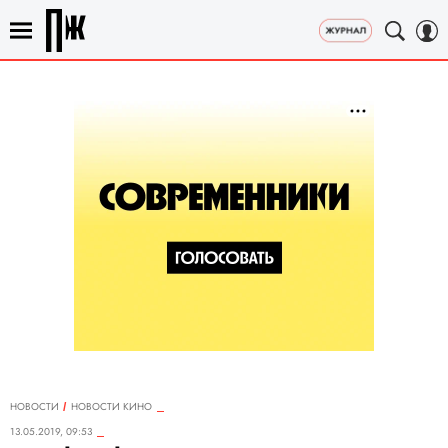
НОВОСТИ
НОВОСТИ КИНО
13.05.2019, 09:53