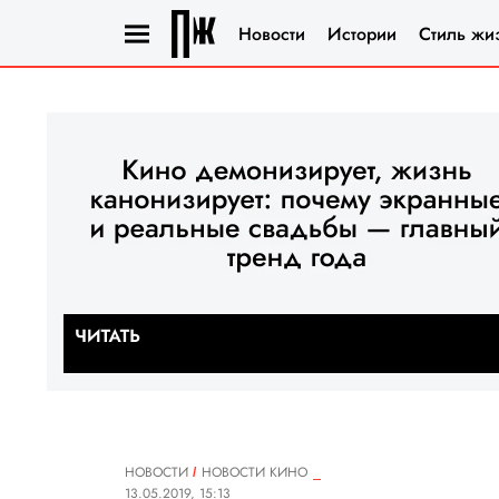
Новости
Истории
Стиль жи
НОВОСТИ
НОВОСТИ КИНО
13.05.2019, 15:13