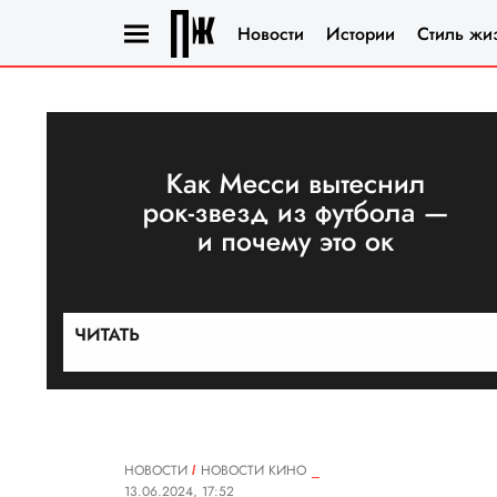
Новости
Истории
Стиль жи
НОВОСТИ
НОВОСТИ КИНО
13.06.2024, 17:52