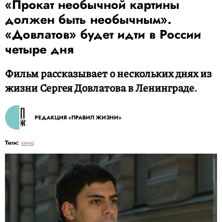
«Прокат необычной картины
должен быть необычным».
«Довлатов» будет идти в России
четыре дня
Фильм рассказывает о нескольких днях из
жизни Сергея Довлатова в Ленинграде.
РЕДАКЦИЯ «ПРАВИЛ ЖИЗНИ»
Теги:
кино