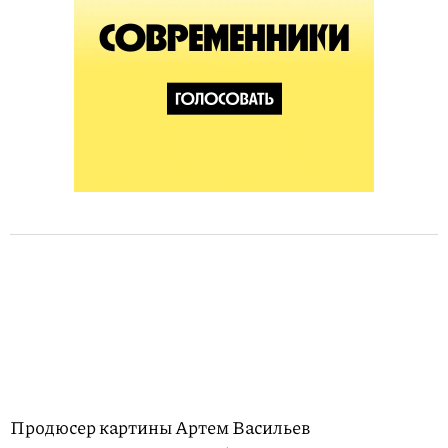
Продюсер картины Артем Васильев