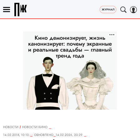
НОВОСТИ
НОВОСТИ КИНО
14.02.2018, 10:10
ОБНОВЛЕНО
14.02.2026, 20:29