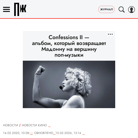
НОВОСТИ
НОВОСТИ КИНО
14.02.2020, 10:08
ОБНОВЛЕНО
15.02.2026, 13:14