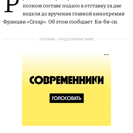
Р
полном составе подало в отставку за две
недели до вручения главной кинопремии
Франции «Сезар». Об этом сообщает Би-би-си.
РЕКЛАМА – ПРОДОЛЖЕНИЕ НИЖЕ