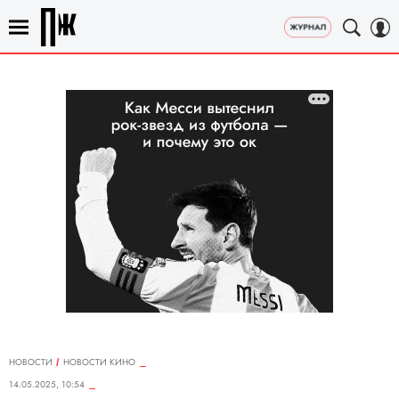
НОВОСТИ
НОВОСТИ КИНО
14.05.2025, 10:54