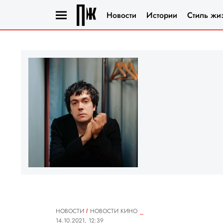
Новости
Истории
Стиль жи
НОВОСТИ
НОВОСТИ КИНО
14.10.2021, 12:39