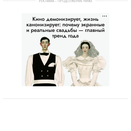
РЕКЛАМА – ПРОДОЛЖЕНИЕ НИЖЕ