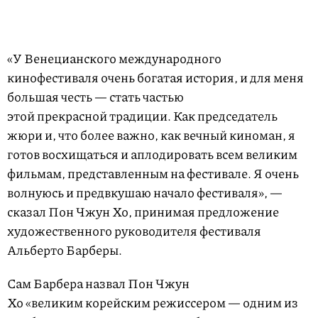
«У Венецианского международного
кинофестиваля очень богатая история, и для меня
большая честь — стать частью
этой прекрасной традиции. Как председатель
жюри и, что более важно, как вечный киноман, я
готов восхищаться и аплодировать всем великим
фильмам, представленным на фестивале. Я очень
волнуюсь и предвкушаю начало фестиваля», —
сказал Пон Чжун Хо, принимая предложение
художественного руководителя фестиваля
Альберто Барберы.
Сам Барбера назвал Пон Чжун
Хо «великим корейским режиссером — одним из