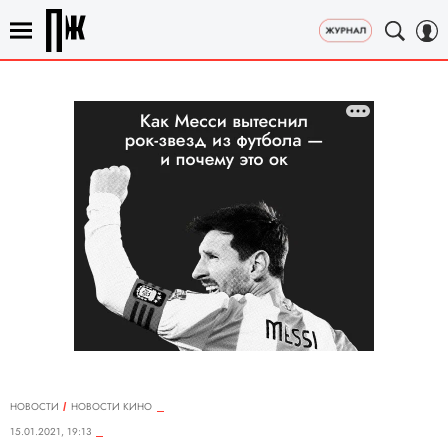
НОВОСТИ
НОВОСТИ КИНО
15.01.2021, 19:13