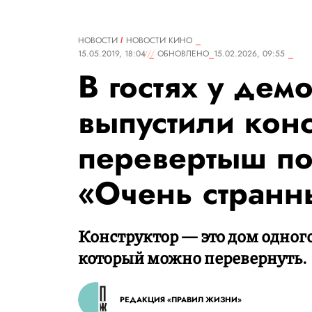
НОВОСТИ
НОВОСТИ КИНО
15.05.2019, 18:04
ОБНОВЛЕНО
15.02.2026, 09:55
В гостях у дем
выпустили конс
перевертыш по
«Очень странн
Конструктор — это дом одного
который можно перевернуть.
РЕДАКЦИЯ «ПРАВИЛ ЖИЗНИ»