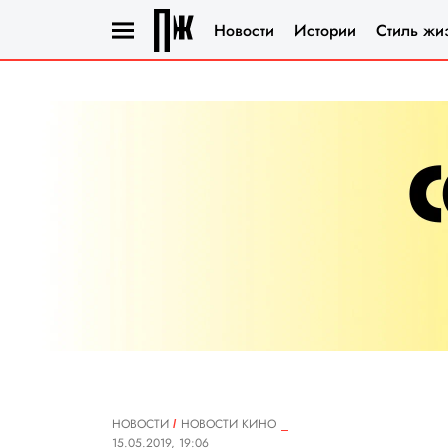
Новости
Истории
Стиль жи
НОВОСТИ
НОВОСТИ КИНО
15.05.2019, 19:06