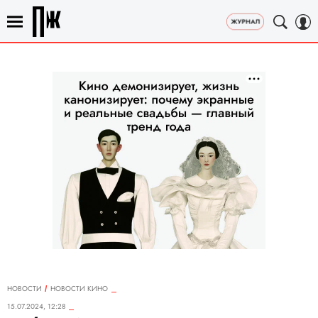
НОВОСТИ
НОВОСТИ КИНО
15.07.2024, 12:28