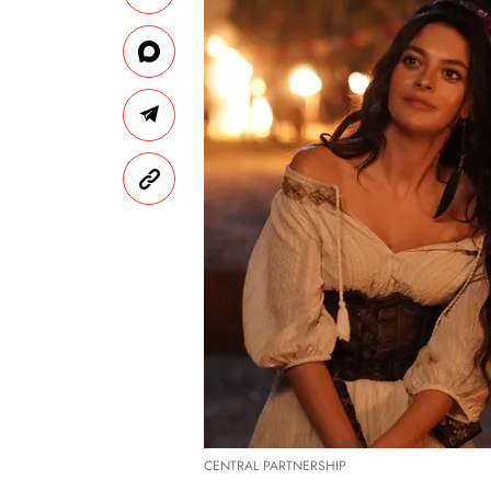
CENTRAL PARTNERSHIP