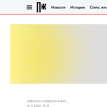
Новости
Истории
Стиль жи
НОВОСТИ
НОВОСТИ КИНО
15.11.2024, 19:18