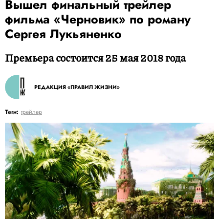
Вышел финальный трейлер
фильма «Черновик» по роману
Сергея Лукьяненко
Премьера состоится 25 мая 2018 года
РЕДАКЦИЯ «ПРАВИЛ ЖИЗНИ»
Теги:
трейлер