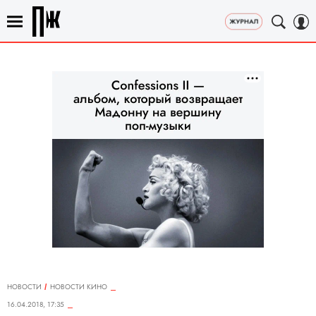
НОВОСТИ
НОВОСТИ КИНО
16.04.2018, 17:35