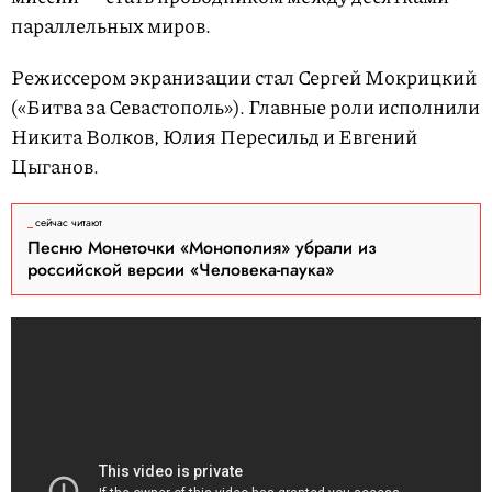
параллельных миров.
Режиссером экранизации стал Сергей Мокрицкий
(«Битва за Севастополь»). Главные роли исполнили
Никита Волков, Юлия Пересильд и Евгений
Цыганов.
сейчас читают
Песню Монеточки «Монополия» убрали из
российской версии «Человека-паука»