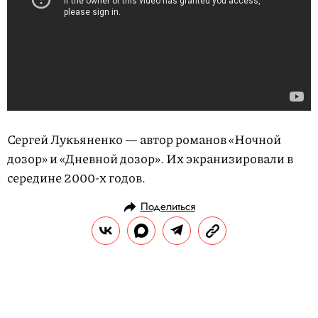
Сергей Лукьяненко — автор романов «Ночной
дозор» и «Дневной дозор». Их экранизировали в
середине 2000-х годов.
Поделиться
НОВОСТИ
НОВОСТИ КИНО
14.04.2018, 16:25
Вышел трейлер фильма