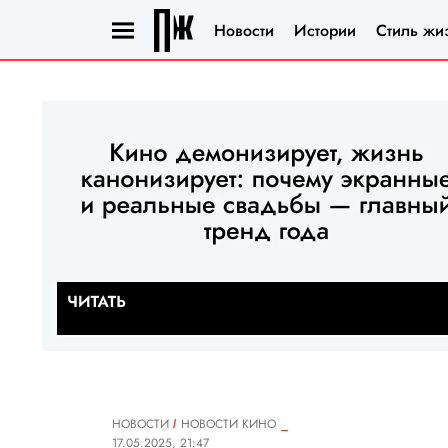
Новости
Истории
Стиль жи
НОВОСТИ
НОВОСТИ КИНО
17.05.2025, 21:47