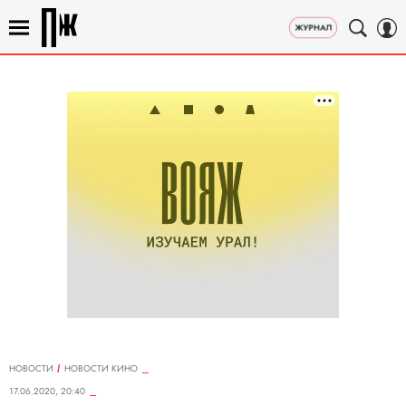
НОВОСТИ
НОВОСТИ КИНО
17.06.2020, 20:40