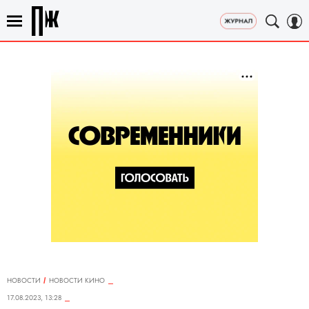
НОВОСТИ
НОВОСТИ КИНО
17.08.2023, 13:28