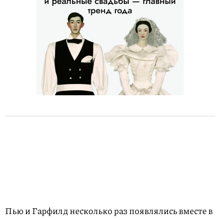
Пью и Гарфилд несколько раз появлялись вместе в