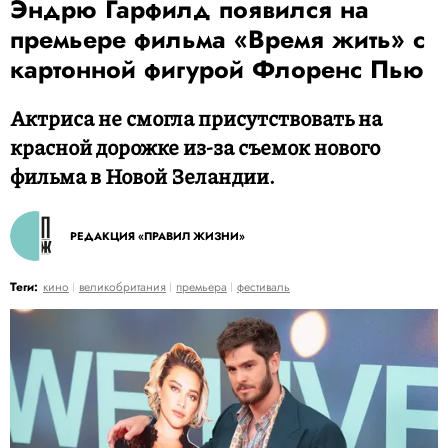
Эндрю Гарфилд появился на
премьере фильма «Время жить» с
картонной фигурой Флоренс Пью
Актриса не смогла присутствовать на
красной дорожке из-за съемок нового
фильма в Новой Зеландии.
РЕДАКЦИЯ «ПРАВИЛ ЖИЗНИ»
Теги:
кино
великобритания
премьера
фестиваль