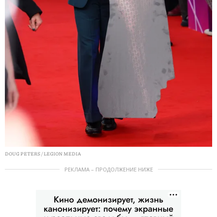
DOUG PETERS / LEGION MEDIA
РЕКЛАМА – ПРОДОЛЖЕНИЕ НИЖЕ