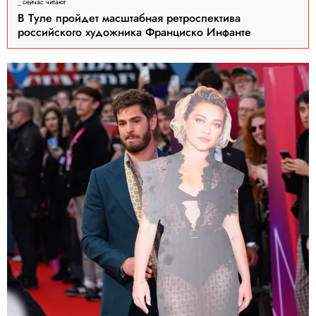
сейчас читают
В Туле пройдет масштабная ретроспектива
российского художника Франциско Инфанте