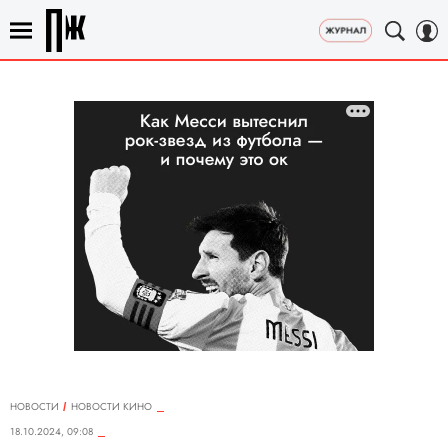
НОВОСТИ
НОВОСТИ КИНО
18.10.2024, 09:08