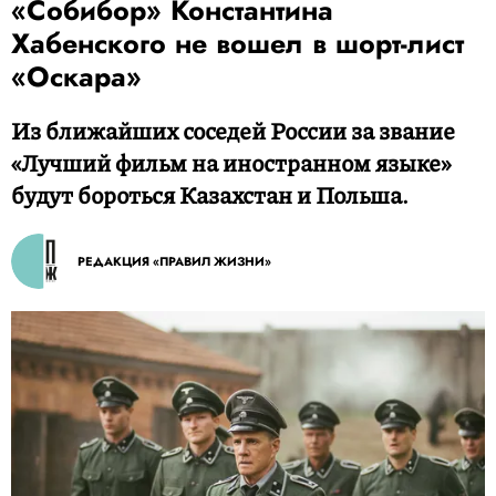
«Собибор» Константина
Хабенского не вошел в шорт-лист
«Оскара»
Из ближайших соседей России за звание
«Лучший фильм на иностранном языке»
будут бороться Казахстан и Польша.
РЕДАКЦИЯ «ПРАВИЛ ЖИЗНИ»