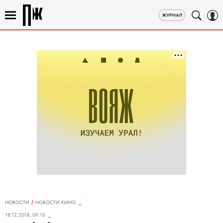
НОВОСТИ
НОВОСТИ КИНО
18.12.2018, 09:16