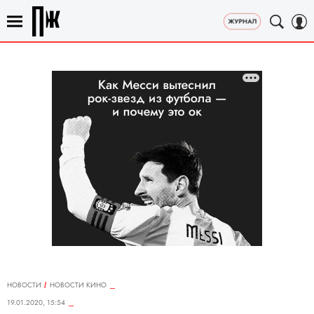
НОВОСТИ
НОВОСТИ КИНО
19.01.2020, 15:54