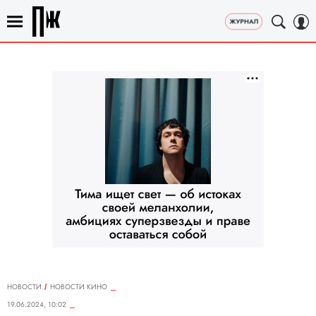
НОВОСТИ
НОВОСТИ КИНО
19.06.2024, 10:02