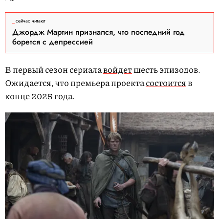
сейчас читают
Джордж Мартин признался, что последний год
борется с депрессией
В первый сезон сериала
войдет
шесть эпизодов.
Ожидается, что премьера проекта
состоится
в
конце 2025 года.