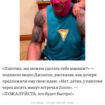
«Папочка, мы можем сделать тебе макияж?» —
подписал видео Джонсон, рассказав, как дочери
предложили ему свою идею. «Нет, детка, у папочки
через десять минут встреча в Zoom». —
«ПОЖАЛУЙСТА, это будет быстро!»
РЕКЛАМА – ПРОДОЛЖЕНИЕ НИЖЕ