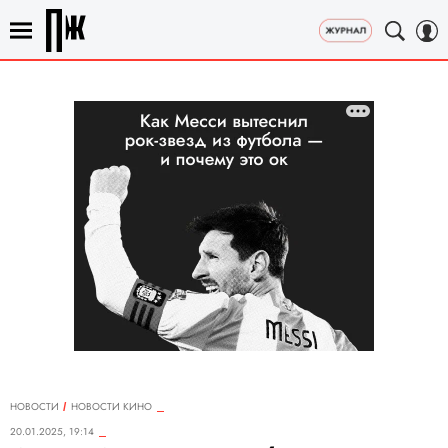
НОВОСТИ
НОВОСТИ КИНО
20.01.2025, 19:14