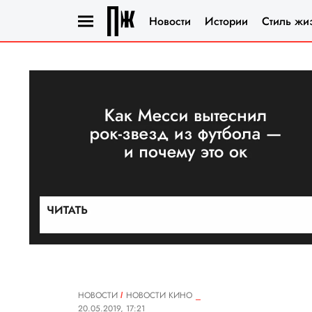
Новости
Истории
Стиль жи
НОВОСТИ
НОВОСТИ КИНО
20.05.2019, 17:21